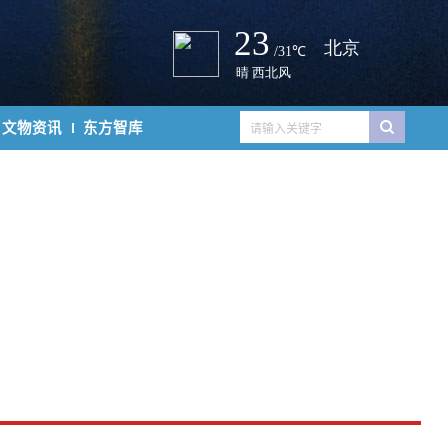
文物资讯
东方智库