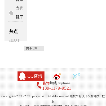
当代
智库
热点
/HOT
共有0条
QQ咨询
咨询
热线 telphone
139-1179-9521
Copyright © 2022 - 2023 openeye.net.cn All rights reserved. 版权所有 天下文物网独立控
股