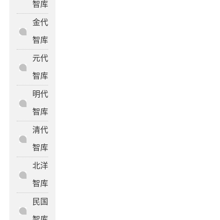
智库
金代
智库
元代
智库
明代
智库
清代
智库
北洋
智库
民国
智库