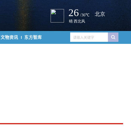
文物资讯
东方智库