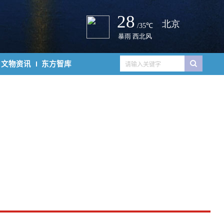
文物资讯
东方智库